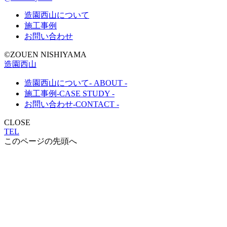
造園西山について
施工事例
お問い合わせ
©︎ZOUEN NISHIYAMA
造園西山
造園西山について
- ABOUT -
施工事例
-CASE STUDY -
お問い合わせ
-CONTACT -
CLOSE
TEL
このページの先頭へ