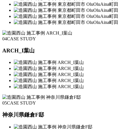
04
CASE STUDY
ARCH_I葉山
05
CASE STUDY
神奈川県鎌倉F邸