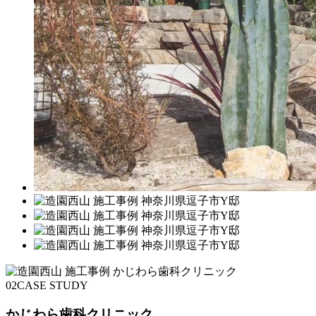
02
CASE STUDY
かじわら歯科クリニック