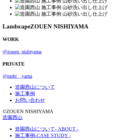
Landscape
ZOUEN NISHIYAMA
WORK
@zouen_nishiyama
PRIVATE
@nishi__yama
造園西山について
施工事例
お問い合わせ
©︎ZOUEN NISHIYAMA
造園西山
造園西山について
- ABOUT -
施工事例
-CASE STUDY -