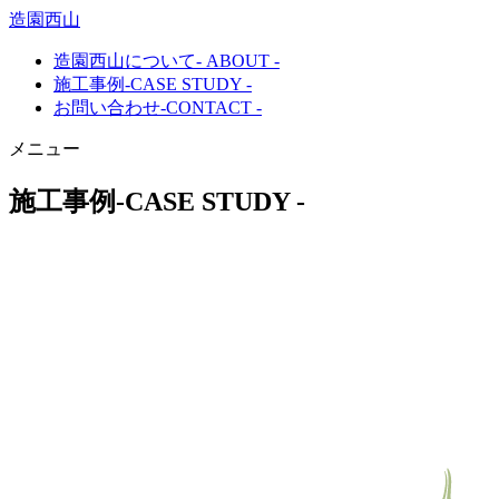
造園西山
造園西山について
- ABOUT -
施工事例
-CASE STUDY -
お問い合わせ
-CONTACT -
メニュー
施工事例
-CASE STUDY -