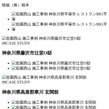
植栽（株）植本
08
CASE STUDY
神奈川県藤沢市辻堂O邸
09
CASE STUDY
神奈川県高座郡寒川 玄関前