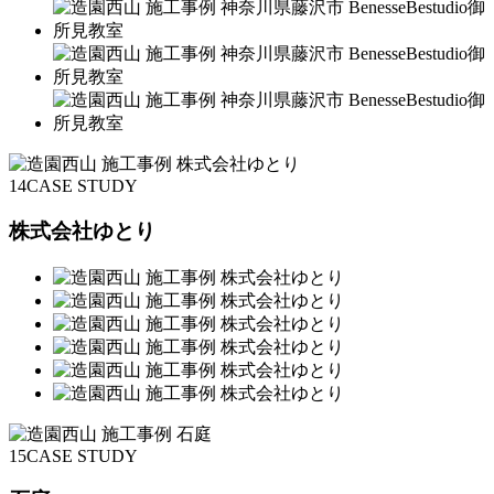
14
CASE STUDY
株式会社ゆとり
15
CASE STUDY