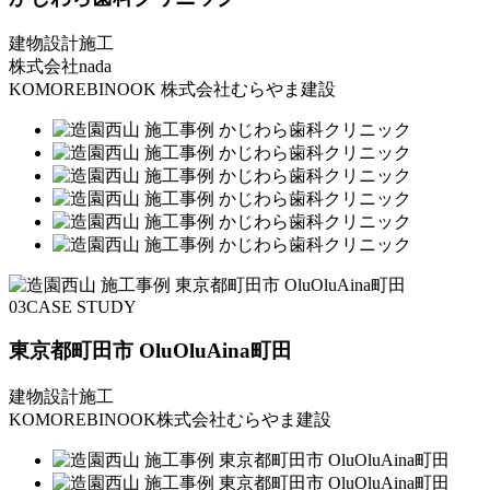
建物設計施工
株式会社nada
KOMOREBINOOK 株式会社むらやま建設
03
CASE STUDY
東京都町田市 OluOluAina町田
建物設計施工
KOMOREBINOOK株式会社むらやま建設