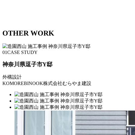
OTHER WORK
01
CASE STUDY
神奈川県逗子市Y邸
外構設計
KOMOREBINOOK株式会社むらやま建設