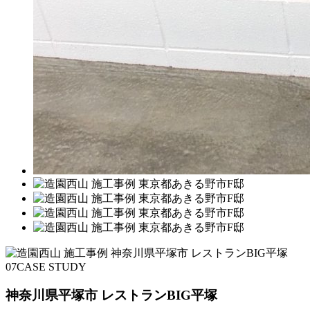
07
CASE STUDY
神奈川県平塚市 レストランBIG平塚