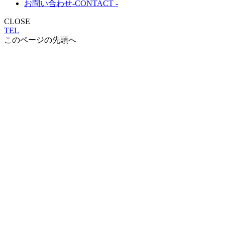
お問い合わせ
-CONTACT -
CLOSE
TEL
このページの先頭へ